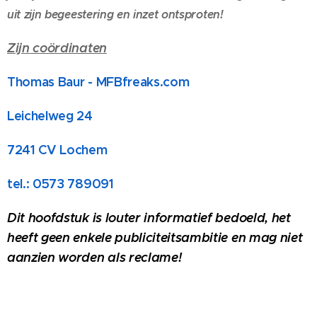
uit zijn begeestering en inzet ontsproten!
Zijn coördinaten
Thomas Baur - MFBfreaks.com
Leichelweg 24
7241 CV Lochem
tel.: 0573 789091
Dit hoofdstuk is louter informatief bedoeld, het
heeft geen enkele publiciteitsambitie en mag niet
aanzien worden als reclame!