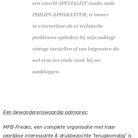
een rasecht SPECIALIST inzake oude
PHILIPS APPARATUUR, is immer
m'n
toeverlaat als er technische
problemen opduiken bij mijn nukkige
vintage toestellen of van lotgenoten die
wel eens ten einde raad bij me
aankloppen.
Een bewonderenswaardig palmares:
MFB-Freaks, een complete organisatie met haar
jaarlijkse interessante & drukbezochte 'terugkomdag' is