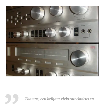
Thomas, een briljant elektrotechnicus en