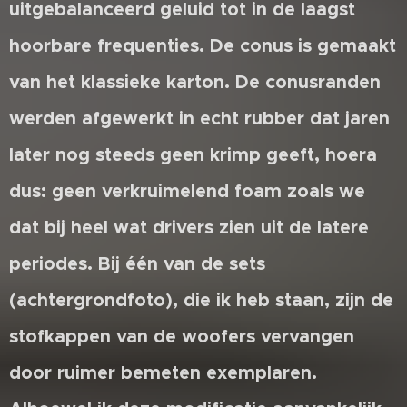
uitgebalanceerd geluid tot in de laagst
hoorbare frequenties. De conus is gemaakt
van het klassieke karton. De conusranden
werden afgewerkt in echt rubber dat jaren
later nog steeds geen krimp geeft, hoera
dus: geen verkruimelend foam zoals we
dat bij heel wat drivers zien uit de latere
periodes. Bij één van de sets
(achtergrondfoto), die ik heb staan, zijn de
stofkappen van de woofers vervangen
door ruimer bemeten exemplaren.