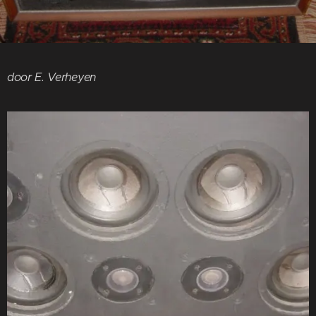
door E. Verheyen