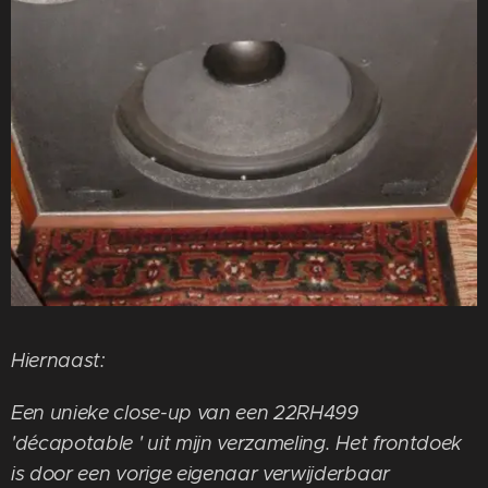
Hiernaast:
Een unieke close-up van een 22RH499
'décapotable ' uit mijn verzameling. Het frontdoek
is door een vorige eigenaar verwijderbaar