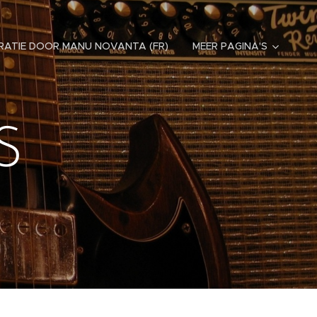
RATIE DOOR MANU NOVANTA (FR)
MEER PAGINA'S
IOS