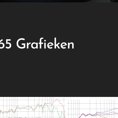
65 Grafieken