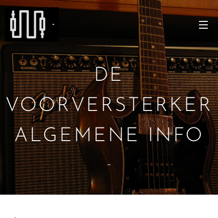
-
DE
VOORVERSTERKER
ALGEMENE INFO
-