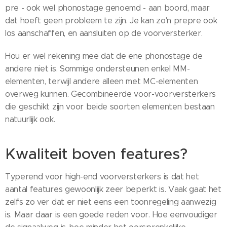
pre - ook wel phonostage genoemd - aan boord, maar
dat hoeft geen probleem te zijn. Je kan zo'n prepre ook
los aanschaffen, en aansluiten op de voorversterker.
Hou er wel rekening mee dat de ene phonostage de
andere niet is. Sommige ondersteunen enkel MM-
elementen, terwijl andere alleen met MC-elementen
overweg kunnen. Gecombineerde voor-voorversterkers
die geschikt zijn voor beide soorten elementen bestaan
natuurlijk ook.
Kwaliteit boven features?
Typerend voor high-end voorversterkers is dat het
aantal features gewoonlijk zeer beperkt is. Vaak gaat het
zelfs zo ver dat er niet eens een toonregeling aanwezig
is. Maar daar is een goede reden voor. Hoe eenvoudiger