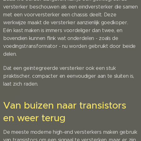
versterker beschouwen als een eindversterker die samen
met een voorversterker een chassis deelt. Deze
werkwijze maakt de versterker aanzienlijk goedkoper.
Eén kast maken is immers voordeliger dan twee, en
bovendien kunnen flink wat onderdelen - zoals de
voedingstransformator - nu worden gebruikt door beide
delen.
Dat een geïntegreerde versterker ook een stuk
praktischer, compacter en eenvoudiger aan te sluiten is,
laat zich raden.
Van buizen naar transistors
en weer terug
De meeste moderne high-end versterkers maken gebruik
van transistors om een signaal te versterken, maar er zijn