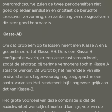
overdrachtscurve zullen de twee periodehelften niet
goed op elkaar aansluiten en ontstaat de beruchte
crossover-vervorming, een aantasting van de signaalvorm
die zeer goed hoorbaar is.
Klasse-AB
Om dat probleem op te lossen, heeft men Klasse A en B
gecombineerd tot Klasse AB. Dit is een Klasse-B-
configuratie waarbij er een kleine ruststroom loopt,
zodat de eindtrap bij geringe vermogens toch in Klasse A
staat te werken. Dit wordt bij het merendeel van alle
eindversterkers tegenwoordig nog toegepast, in een
aantal varianten. Het rendement blijft ongeveer gelijk aan
dat van Klasse-B.
Het grote voordeel van deze combinatie is dat de
audiokwaliteit werkelijk uitmuntend kan zijn; veel van de