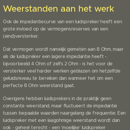
Weerstanden aan het werk
Ook de impedantiecurve van een luidspreker heeft een
grote invloed op de vermogensreserves van een
(eind)versterker.
Dat vermogen wordt namelijk gemeten aan 8 Ohm, maar
als de luidspreker een lagere impedantie heeft -
bijvoorbeeld 4 Ohm of zelfs 2 Ohm - is het voor de
versterker veel harder werken geblazen om hetzelfde
geluidsniveau te bereiken dan wanneer het om een
perfecte 8 Ohm weerstand gaat.
Overigens hebben luidsprekers in de praktijk geen
constante weerstand, maar fluctueert de impedantie
tussen bepaalde waarden naargelang de frequentie. Een
luidspreker met een laagohmige weerstand wordt dan
ook - geheel terecht - een 'moeilijke' luidspreker