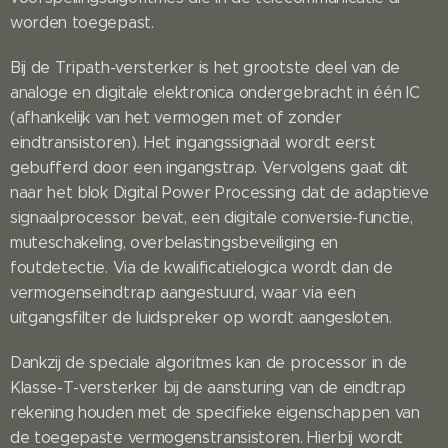
worden toegepast.
Bij de Tripath-versterker is het grootste deel van de
analoge en digitale elektronica ondergebracht in één IC
(afhankelijk van het vermogen met of zonder
eindtransistoren). Het ingangssignaal wordt eerst
gebufferd door een ingangstrap. Vervolgens gaat dit
naar het blok Digital Power Processing dat de adaptieve
signaalprocessor bevat, een digitale conversie-functie,
muteschakeling, overbelastingsbeveiliging en
foutdetectie. Via de kwalificatielogica wordt dan de
vermogenseindtrap aangestuurd, waar via een
uitgangsfilter de luidspreker op wordt aangesloten.
Dankzij de speciale algoritmes kan de processor in de
Klasse-T-versterker bij de aansturing van de eindtrap
rekening houden met de specifieke eigenschappen van
de toegepaste vermogenstransistoren. Hierbij wordt